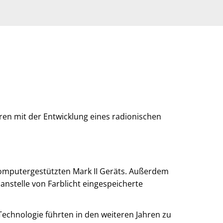
en mit der Entwicklung eines radionischen
computergestützten Mark II Geräts. Außerdem
 anstelle von Farblicht eingespeicherte
Technologie führten in den weiteren Jahren zu