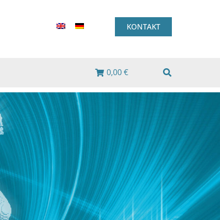
KONTAKT
0,00 €