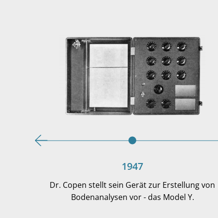
1947
Dr. Copen stellt sein Gerät zur Erstellung von
Bodenanalysen vor - das Model Y.