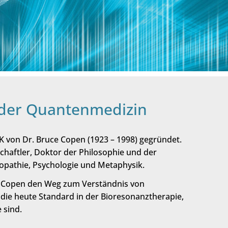
 der Quantenmedizin
K von Dr. Bruce Copen (1923 – 1998) gegründet.
haftler, Doktor der Philosophie und der
opathie, Psychologie und Metaphysik.
. Copen den Weg zum Verständnis von
 die heute Standard in der Bioresonanztherapie,
 sind.