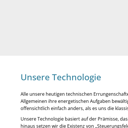
Unsere Technologie
Alle unsere heutigen technischen Errungenschafte
Allgemeinen ihre energetischen Aufgaben bewältig
offensichtlich einfach anders, als es uns die klassi
Unsere Technologie basiert auf der Prämisse, dass
hinaus setzen wir die Existenz von „Steuerungsfe