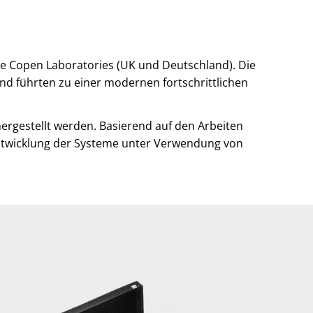
ce Copen Laboratories (UK und Deutschland). Die
nd führten zu einer modernen fortschrittlichen
ergestellt werden. Basierend auf den Arbeiten
entwicklung der Systeme unter Verwendung von