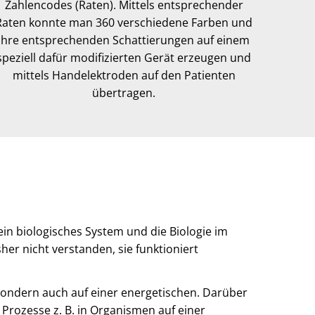
Zahlencodes (Raten). Mittels entsprechender
Raten konnte man 360 verschiedene Farben und
ihre entsprechenden Schattierungen auf einem
speziell dafür modifizierten Gerät erzeugen und
mittels Handelektroden auf den Patienten
übertragen.
ein biologisches System und die Biologie im
er nicht verstanden, sie funktioniert
, sondern auch auf einer energetischen. Darüber
Prozesse z. B. in Organismen auf einer