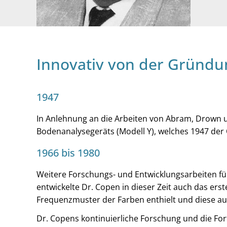
Innovativ von der Gründu
1947
In Anlehnung an die Arbeiten von Abram, Drown u
Bodenanalysegeräts (Modell Y), welches 1947 der Ö
1966 bis 1980
Weitere Forschungs- und Entwicklungsarbeiten fü
entwickelte Dr. Copen in dieser Zeit auch das erst
Frequenzmuster der Farben enthielt und diese au
Dr. Copens kontinuierliche Forschung und die For