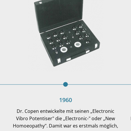
1960
Dr. Copen entwickelte mit seinen „Electronic
Vibro Potentiser" die „Electronic-" oder „New
Homoeopathy". Damit war es erstmals möglich,